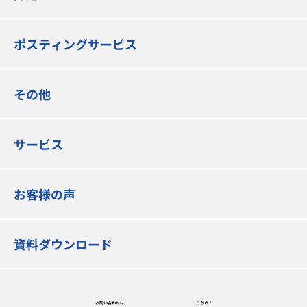
ポスティングサービス
その他
サービス
お客様の声
資料ダウンロード
お問い合わせは
こちら！