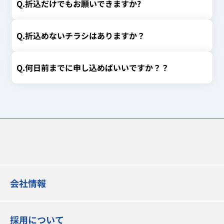
Q.折込だけでもお願いできますか?
Q.折込めないチラシはありますか？
Q.何日前までに申し込めばいいですか？？
会社情報
採用について