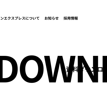
カンエクスプレスについて
お知らせ
採用情報
DOWN
資料ダウンロ