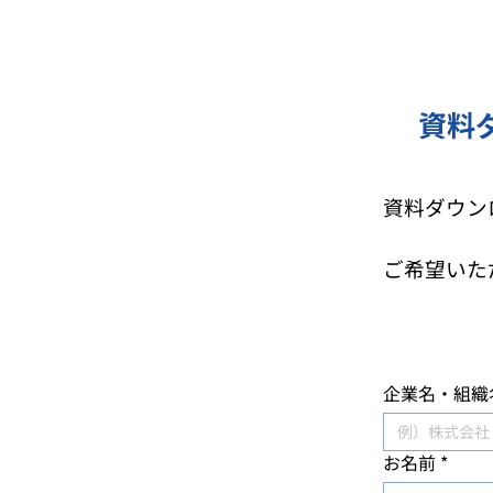
資料
資料ダウン
ご希望いた
企業名・組織
お名前
*