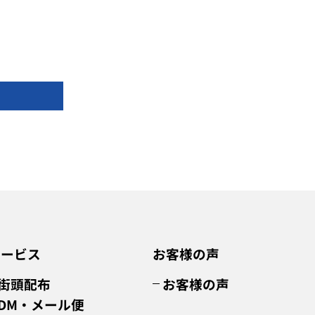
サービス
お客様の声
街頭配布
お客様の声
DM・メール便