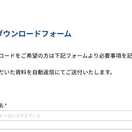
ダウンロードフォーム
ロードをご希望の方は下記フォームより必要事項を
だいた資料を自動返信にてご送付いたします。
名
*